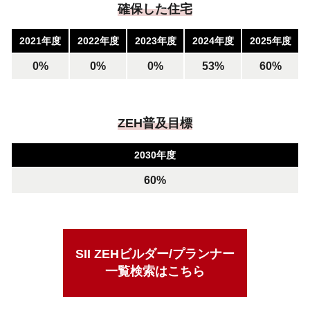
確保した住宅
2021年度
2022年度
2023年度
2024年度
2025年度
0%
0%
0%
53%
60%
ZEH普及目標
2030年度
60%
SII ZEHビルダー/プランナー
一覧検索はこちら