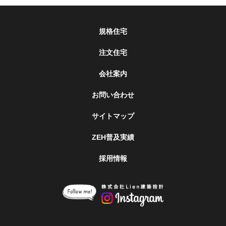
規格住宅
注文住宅
会社案内
お問い合わせ
サイトマップ
ZEH普及実績
採用情報