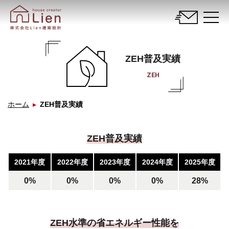
ZEH普及実績
ZEH
ホーム
ZEH普及実績
ZEH普及実績
2021年度
2022年度
2023年度
2024年度
2025年度
0%
0%
0%
0%
28%
ZEH水準の省エネルギー性能を