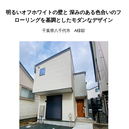
明るいオフホワイトの壁と 深みのある色合いのフ
ローリングを基調としたモダンなデザイン
千葉県八千代市 A様邸