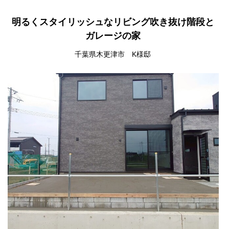
明るくスタイリッシュなリビング吹き抜け階段と
ガレージの家
千葉県木更津市 K様邸