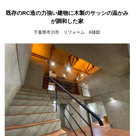
既存のRC造の力強い建物に木製のサッシの温かみ
が調和した家
千葉県市川市 リフォーム K様邸