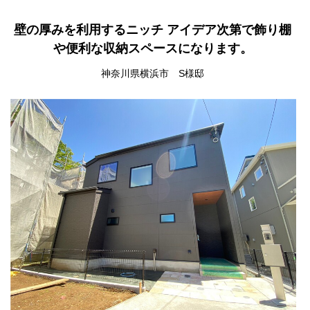
壁の厚みを利用するニッチ アイデア次第で飾り棚
や便利な収納スペースになります。
神奈川県横浜市 S様邸