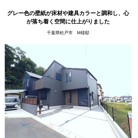
グレー色の壁紙が床材や建具カラーと調和し、心
が落ち着く空間に仕上がりました
千葉県松戸市 M様邸