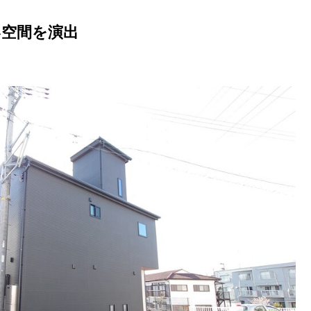
空間を演出