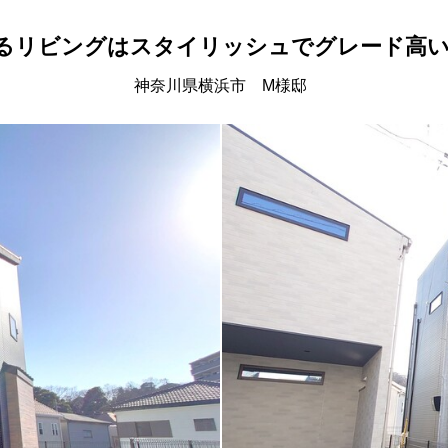
るリビングはスタイリッシュでグレード高い
神奈川県横浜市 M様邸