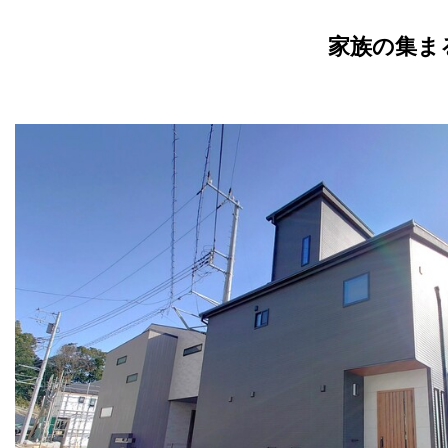
家族の集ま