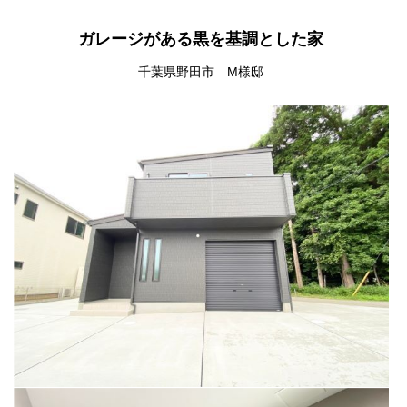
ガレージがある黒を基調とした家
千葉県野田市 M様邸