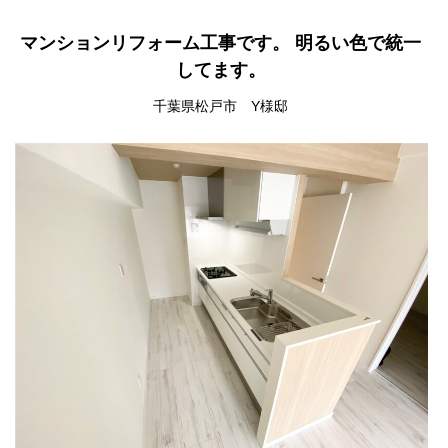
マンションリフォーム工事です。 明るい色で統一
してます。
千葉県松戸市 Y様邸