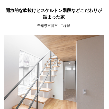
開放的な吹抜けとスケルトン階段などこだわりが
詰まった家
千葉県市川市 T様邸